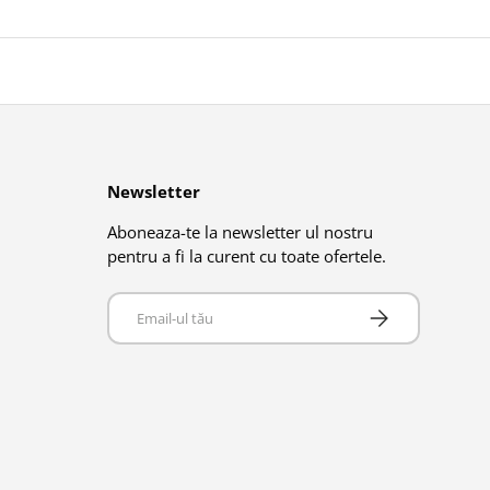
Newsletter
Aboneaza-te la newsletter ul nostru
pentru a fi la curent cu toate ofertele.
Email
Abonează-te