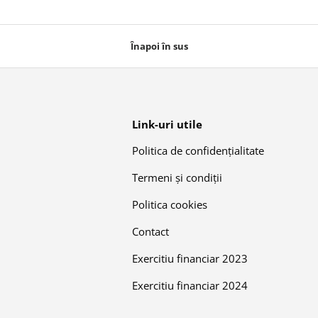
Înapoi în sus
Link-uri utile
Politica de confidențialitate
Termeni și condiții
Politica cookies
Contact
Exercitiu financiar 2023
Exercitiu financiar 2024