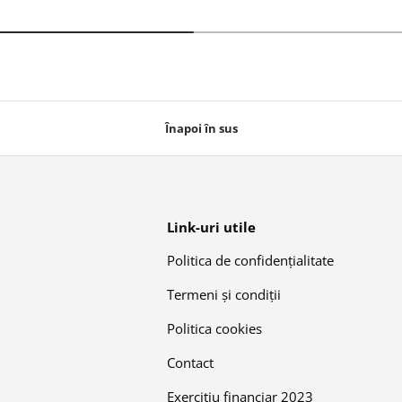
Înapoi în sus
Link-uri utile
Politica de confidențialitate
Termeni și condiții
Politica cookies
Contact
Exercitiu financiar 2023