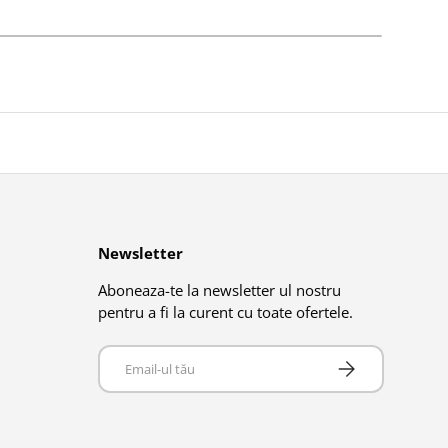
Newsletter
Aboneaza-te la newsletter ul nostru
pentru a fi la curent cu toate ofertele.
Email
Abonează-te