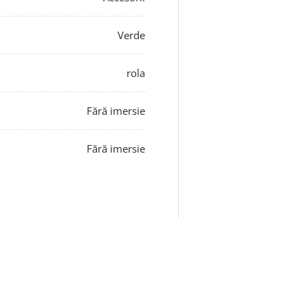
Verde
rola
Fără imersie
Fără imersie