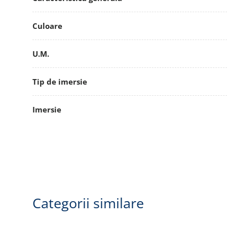
Culoare
U.M.
Tip de imersie
Imersie
Categorii similare