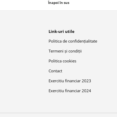
Înapoi în sus
Link-uri utile
Politica de confidențialitate
Termeni și condiții
Politica cookies
Contact
Exercitiu financiar 2023
Exercitiu financiar 2024